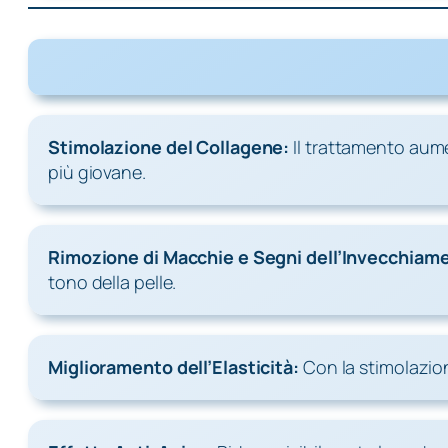
Stimolazione del Collagene:
Il trattamento aume
più giovane.
Rimozione di Macchie e Segni dell’Invecchiam
tono della pelle.
Miglioramento dell’Elasticità:
Con la stimolazione