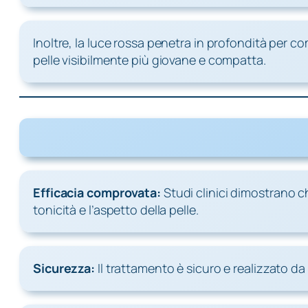
Inoltre, la luce rossa penetra in profondità per c
pelle visibilmente più giovane e compatta.
Efficacia comprovata:
Studi clinici dimostrano ch
tonicità e l’aspetto della pelle.
Sicurezza:
Il trattamento è sicuro e realizzato da m