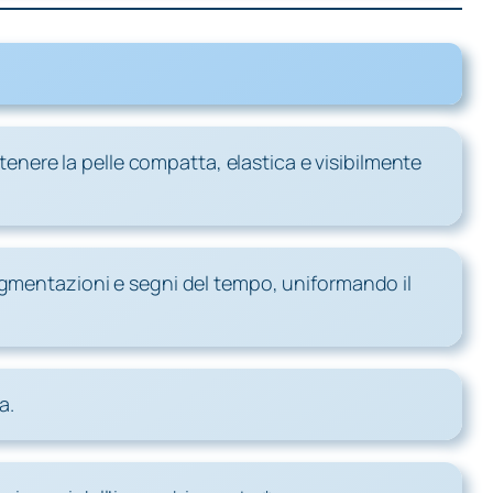
nere la pelle compatta, elastica e visibilmente
rpigmentazioni e segni del tempo, uniformando il
a.