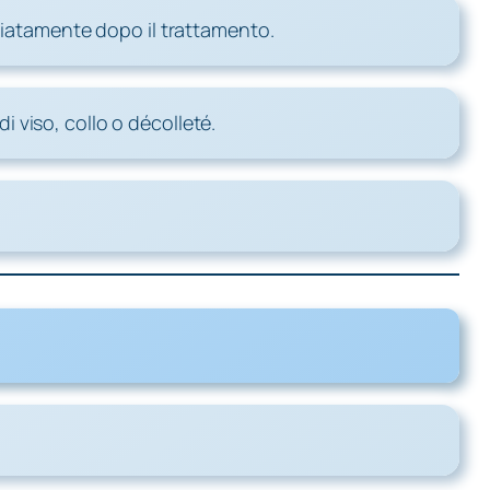
ediatamente dopo il trattamento.
 viso, collo o décolleté.