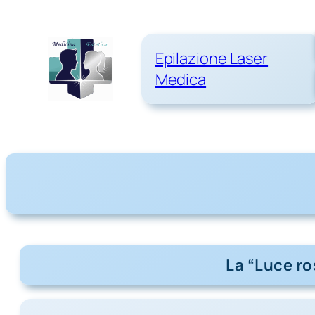
Epilazione Laser
Medica
La “Luce ro